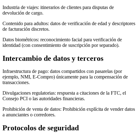
Industria de viajes: itinerarios de clientes para disputas de
devolución de cargo.
Contenido para adultos: datos de verificación de edad y descriptores
de facturación discretos.
Datos biométricos: reconocimiento facial para verificación de
identidad (con consentimiento de suscripción por separado).
Intercambio de datos y terceros
Infraestructura de pago: datos compartidos con pasarelas (por
ejemplo, NMI, E-Compro) únicamente para la compensación de
transacciones.
Divulgaciones regulatorias: respuesta a citaciones de la FTC, el
Consejo PCI o las autoridades financieras.
Prohibición de venta de datos: Prohibición explícita de vender datos
a anunciantes o corredores.
Protocolos de seguridad